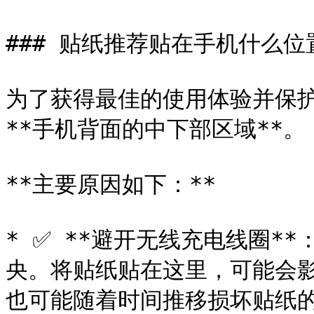
### 贴纸推荐贴在手机什么位置
为了获得最佳的使用体验并保护
**手机背面的中下部区域**。

**主要原因如下：**

* ✅ **避开无线充电线圈*
央。将贴纸贴在这里，可能会
也可能随着时间推移损坏贴纸的