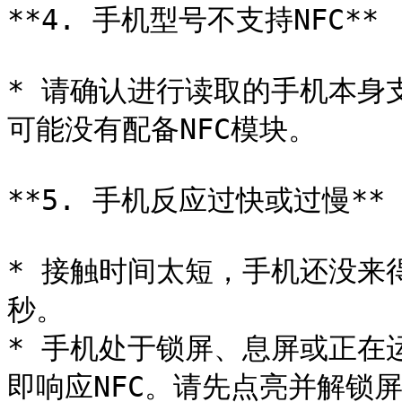
**4. 手机型号不支持NFC**

* 请确认进行读取的手机本身
可能没有配备NFC模块。

**5. 手机反应过快或过慢**

* 接触时间太短，手机还没来
秒。

* 手机处于锁屏、息屏或正在
即响应NFC。请先点亮并解锁屏