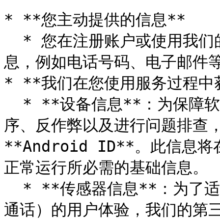
* **您主动提供的信息**

  * 您在注册账户或使用我们的服务时，向我们提供的相关个人信
息，例如电话号码、电子邮件等
* **我们在您使用服务过程中获
  * **设备信息**：为保障软件与服务的安全运行、预防恶意程
序、反作弊以及进行问题排查，
**Android ID**。此
正常运行所必需的基础信息。

  * **传感器信息**：为了适配您的设备状态，优化部分功能（如
通话）的用户体验，我们的第三方SDK