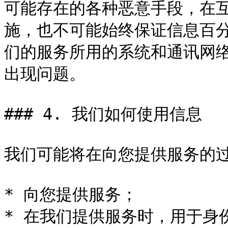
可能存在的各种恶意手段，在
施，也不可能始终保证信息百
们的服务所用的系统和通讯网
出现问题。

### 4. 我们如何使用信息

我们可能将在向您提供服务的过
* 向您提供服务；

* 在我们提供服务时，用于身