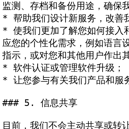
监测、存档和备份用途，确保我
* 帮助我们设计新服务，改善
* 使我们更加了解您如何接入
应您的个性化需求，例如语言
指示，或对您和其他用户作出其
* 软件认证或管理软件升级；

* 让您参与有关我们产品和服务
### 5. 信息共享

目前，我们不会主动共享或转