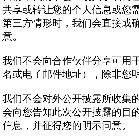
共享或转让您的个人信息或您
第三方情形时，我们会直接或
意。

我们不会向合作伙伴分享可用
名或电子邮件地址），除非您明
我们不会对外公开披露所收集
会向您告知此次公开披露的目
信息，并征得您的明示同意。
