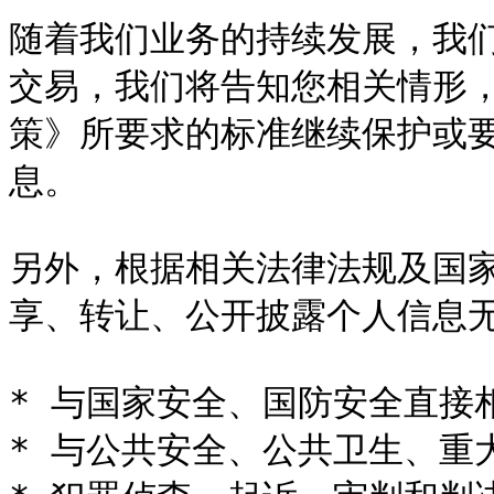
随着我们业务的持续发展，我
交易，我们将告知您相关情形
策》所要求的标准继续保护或
息。

另外，根据相关法律法规及国
享、转让、公开披露个人信息无
* 与国家安全、国防安全直接相
* 与公共安全、公共卫生、重