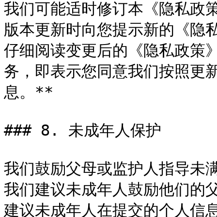
我们可能适时修订本《隐私政
版本更新时向您提示新的《隐
仔细阅读变更后的《隐私政策》
务，即表示您同意我们按照更
息。**

### 8. 未成年人保护

我们鼓励父母或监护人指导未
我们建议未成年人鼓励他们的
建议未成年人在提交的个人信