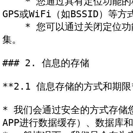
    * 您通过具有定位功能的移动设备使用我们的服务时，通过
GPS或WiFi（如BSSID）
    * 您可以通过关闭定位功能，停止对您的地理位置信息的收
集。

### 2. 信息的存储

**2.1 信息存储的方式和期限*
* 我们会通过安全的方式存储
APP进行数据缓存）、数据库和