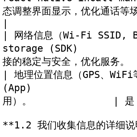
态调整界面显示，优化通话等场景下的用户体
|

| 网络信息（Wi-Fi SSID, B
storage (SDK)      
接的稳定与安全，优化服务。   
| 地理位置信息（GPS、WiFi等） 
(App)             
用）。              | 是  
**1.2 我们收集信息的详细说明