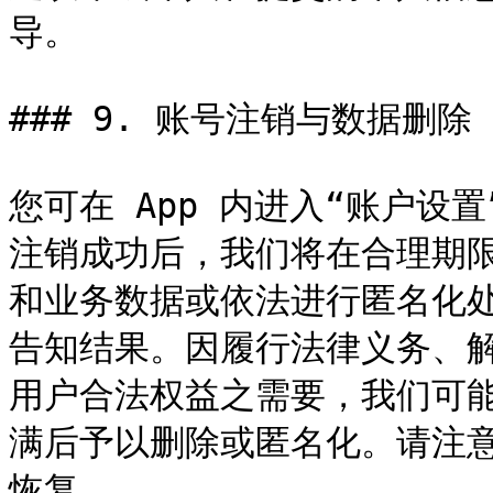
导。

### 9. 账号注销与数据删除

您可在 App 内进入“账户设
注销成功后，我们将在合理期
和业务数据或依法进行匿名化
告知结果。因履行法律义务、
用户合法权益之需要，我们可
满后予以删除或匿名化。请注
恢复。
