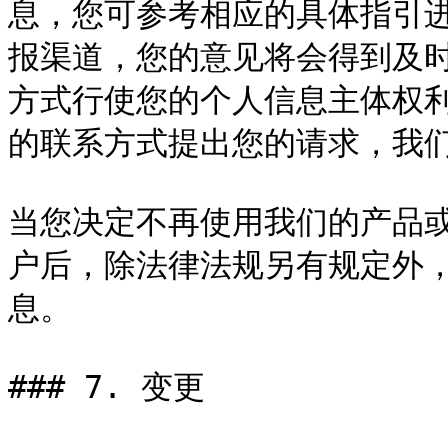
息，您可参考相应的具体指引
报渠道，您的意见将会得到及
方式行使您的个人信息主体权
的联系方式提出您的请求，我们
当您决定不再使用我们的产品
户后，除法律法规另有规定外
息。

### 7. 变更
