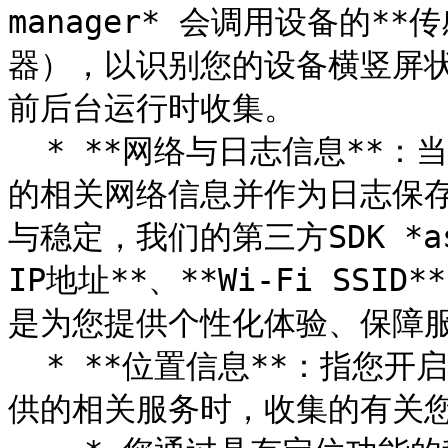
manager* 会调用设备的*
器），以识别您的设备横竖屏状
前后台运行时收集。

  * **网络与日志信息**：当您使用我们的服务时，系统会收集您
的相关网络信息并作为日志保
与稳定，我们的第三方SDK *as
IP地址**、**Wi-Fi SSID*
是为您提供个性化体验、保障服
  * **位置信息**：指您开启设备定位功能并使用我们基于位置提
供的相关服务时，收集的有关您