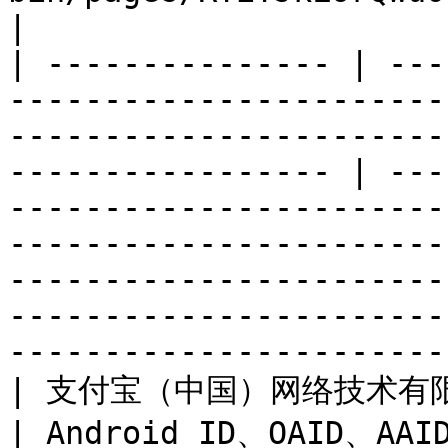
|

| --------------- | ---
-----------------------
-----------------------
----------------- | ---
-----------------------
-----------------------
-----------------------
-----------------------
-----------------------
| 支付宝（中国）网络技术有限公司
| Android ID、OAID、A