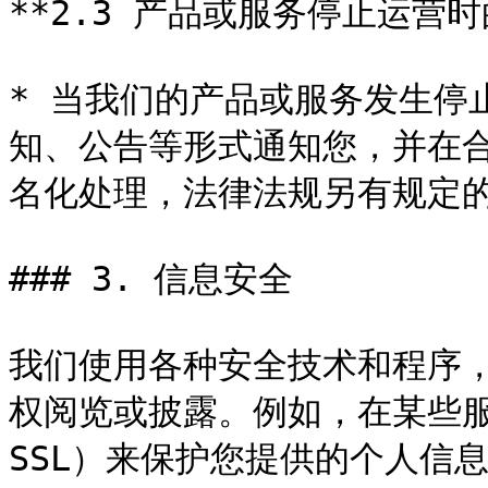
**2.3 产品或服务停止运营时的
* 当我们的产品或服务发生停
知、公告等形式通知您，并在
名化处理，法律法规另有规定的
### 3. 信息安全

我们使用各种安全技术和程序
权阅览或披露。例如，在某些
SSL）来保护您提供的个人信