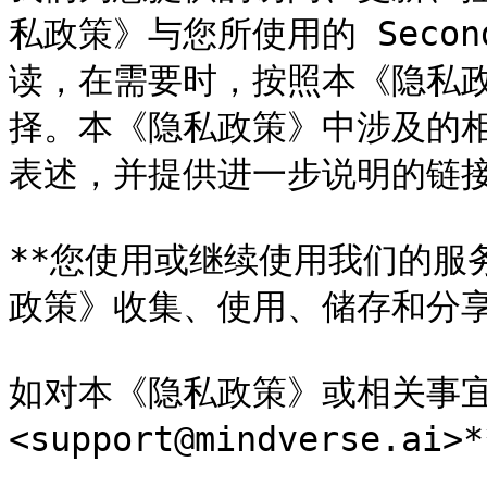
私政策》与您所使用的 Seco
读，在需要时，按照本《隐私
择。本《隐私政策》中涉及的
表述，并提供进一步说明的链接
**您使用或继续使用我们的服
政策》收集、使用、储存和分享
如对本《隐私政策》或相关事宜
<support@mindverse.ai