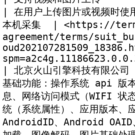
| 在用户上传图片或视频时使用    
本机采集  | <https://term
agreement/terms/suit_bu
oud202107281509_18386.h
spm=a2c4g.11186623.0.0.
| 北京火山引擎科技有限公司    
基础功能：操作系统 api 版
息、网络访问模式（WIFI 
统（系统属性）、应用版本、
AndroidID、Android OA