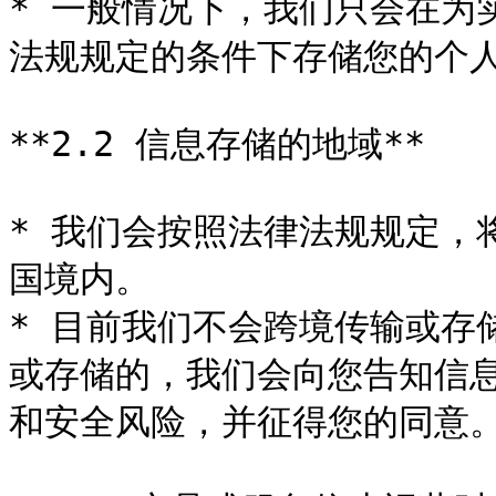
* 一般情况下，我们只会在为
法规规定的条件下存储您的个人
**2.2 信息存储的地域**

* 我们会按照法律法规规定，
国境内。

* 目前我们不会跨境传输或存
或存储的，我们会向您告知信
和安全风险，并征得您的同意。