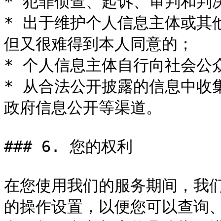
* 犯罪侦查、起诉、审判和判
* 出于维护个人信息主体或其
但又很难得到本人同意的；

* 个人信息主体自行向社会公
* 从合法公开披露的信息中收
政府信息公开等渠道。

### 6. 您的权利

在您使用我们的服务期间，我
的操作设置，以便您可以查询