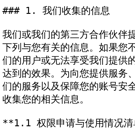
### 1. 我们收集的信息

我们或我们的第三方合作伙伴
下列与您有关的信息。如果您
们的用户或无法享受我们提供
达到的效果。为向您提供服务
们的服务以及保障您的账号安
收集您的相关信息。

**1.1 权限申请与使用情况清单