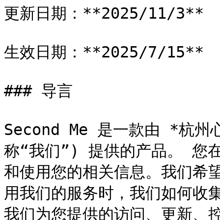
更新日期：**2025/11/3**

生效日期：**2025/7/15**

### 导言

Second Me 是一款由 *
称“我们”) 提供的产品。 
和使用您的相关信息。我们希
用我们的服务时，我们如何收
我们为您提供的访问、更新、